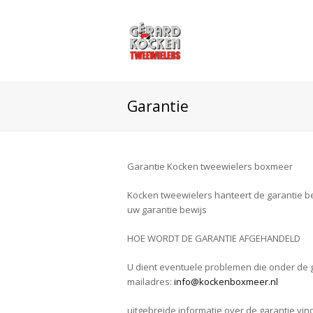
Garantie
Garantie Kocken tweewielers boxmeer
Kocken tweewielers hanteert de garantie be
uw garantie bewijs
HOE WORDT DE GARANTIE AFGEHANDELD
U dient eventuele problemen die onder de gar
mailadres:
info@kockenboxmeer.nl
uitgebreide informatie over de garantie v