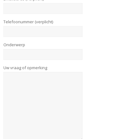
Telefoonummer (verplicht)
Onderwerp
Uw vraag of opmerking