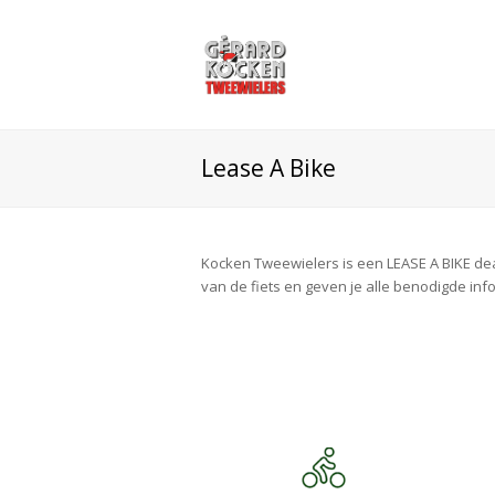
Lease A Bike
Kocken Tweewielers is een LEASE A BIKE deale
van de fiets en geven je alle benodigde inf