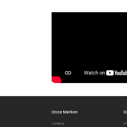
Onze Merken
O
Cortina