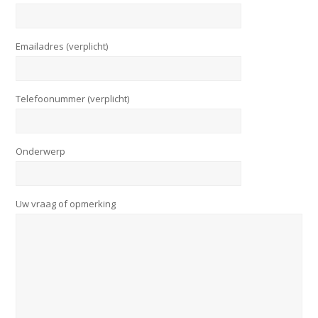
Emailadres (verplicht)
Telefoonummer (verplicht)
Onderwerp
Uw vraag of opmerking