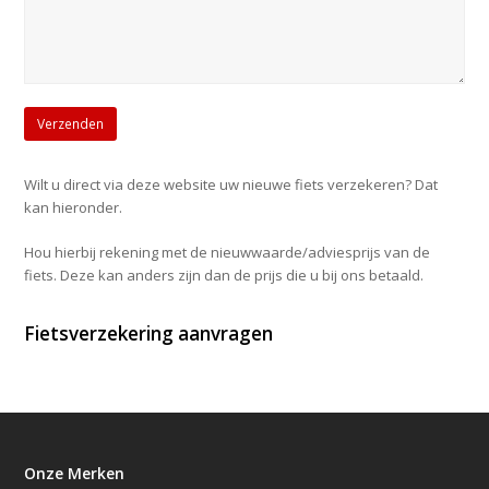
Wilt u direct via deze website uw nieuwe fiets verzekeren? Dat
kan hieronder.
Hou hierbij rekening met de nieuwwaarde/adviesprijs van de
fiets. Deze kan anders zijn dan de prijs die u bij ons betaald.
Fietsverzekering aanvragen
Onze Merken