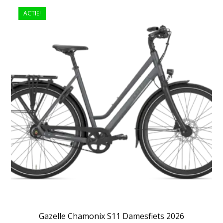
ACTIE!
Gazelle Chamonix S11 Damesfiets 2026