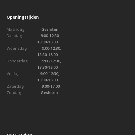
Openingstijden
Maandag
Gesloten
Dinsdag
9:00-12:30,
13:30-18:00
Woensdag
9:00-12:30,
13:30-18:00
Donderdag
9:00-12:30,
13:30-18:00
Vrijdag
9:00-12:30,
13:30-18:00
Zaterdag
9:00-17:00
Zondag
Gesloten