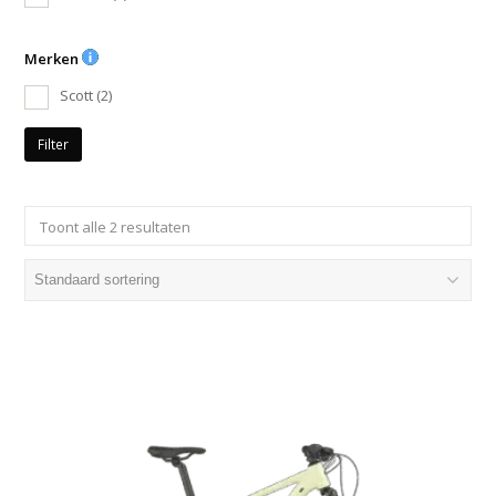
Merken
Scott
(2)
Filter
Toont alle 2 resultaten