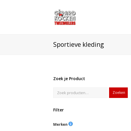
Sportieve kleding
Zoek je Product
Zoeken
Filter
Merken