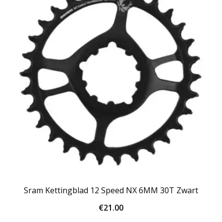
Sram Kettingblad 12 Speed NX 6MM 30T Zwart
€
21.00