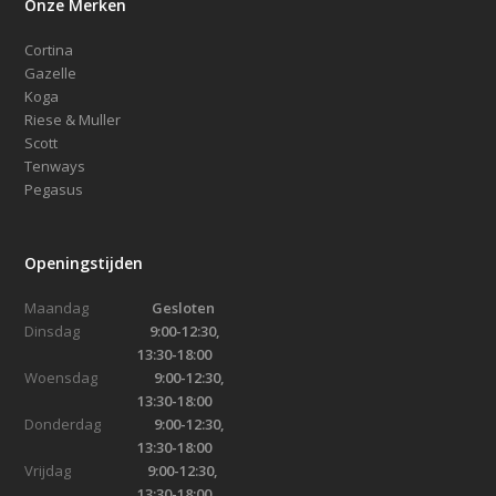
Onze Merken
Cortina
Gazelle
Koga
Riese & Muller
Scott
Tenways
Pegasus
Openingstijden
Maandag
Gesloten
Dinsdag
9:00-12:30,
13:30-18:00
Woensdag
9:00-12:30,
13:30-18:00
Donderdag
9:00-12:30,
13:30-18:00
Vrijdag
9:00-12:30,
13:30-18:00