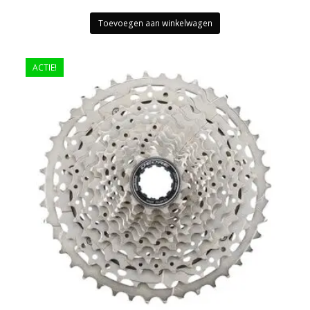
Toevoegen aan winkelwagen
ACTIE!