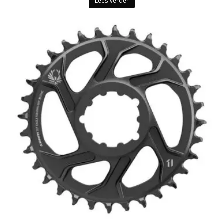
Lees verder