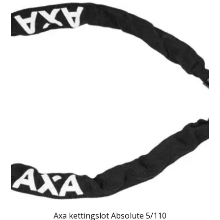
Axa kettingslot Absolute 5/110