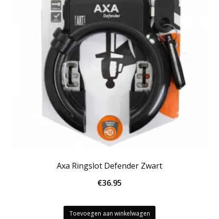
Axa Ringslot Defender Zwart
€
36.95
Toevoegen aan winkelwagen