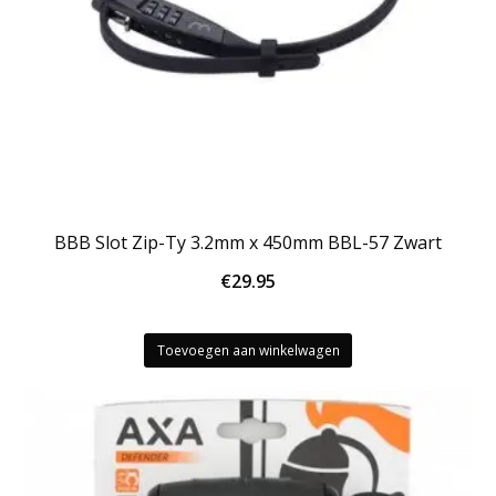
BBB Slot Zip-Ty 3.2mm x 450mm BBL-57 Zwart
€
29.95
Toevoegen aan winkelwagen