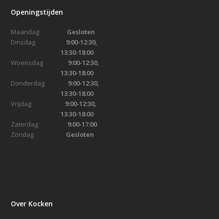
Openingstijden
Maandag
Gesloten
Dinsdag
9:00-12:30,
13:30-18:00
Woensdag
9:00-12:30,
13:30-18:00
Donderdag
9:00-12:30,
13:30-18:00
Vrijdag
9:00-12:30,
13:30-18:00
Zaterdag
9:00-17:00
Zondag
Gesloten
Over Kocken