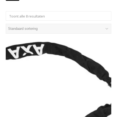
Toont alle 8 resultaten