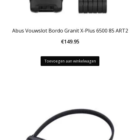
Abus Vouwslot Bordo Granit X-Plus 6500 85 ART2
€
149.95
Toevoegen aan winkelwagen