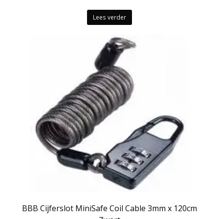
Lees verder
BBB Cijferslot MiniSafe Coil Cable 3mm x 120cm