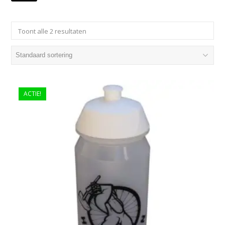
Toont alle 2 resultaten
ACTIE!