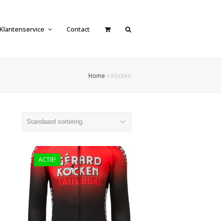
Klantenservice
Contact
Home
»
Kocken
ACTIE!