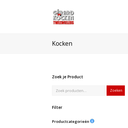
Kocken
Zoek je Product
Zoeken
Filter
Productcategorieën