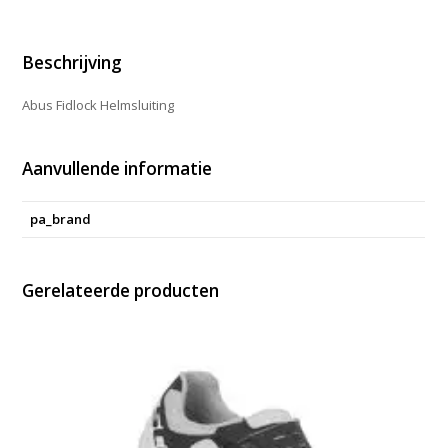
Beschrijving
Abus Fidlock Helmsluiting
Aanvullende informatie
pa_brand
Gerelateerde producten