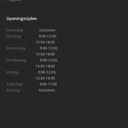
Openingstijden
Maandag
Gesloten
Dinsdag
9:00-12:30,
13:30-18:00
Woensdag
9:00-12:30,
13:30-18:00
Donderdag
9:00-12:30,
13:30-18:00
Vrijdag
9:00-12:30,
13:30-18:00
Zaterdag
9:00-17:00
Zondag
Gesloten