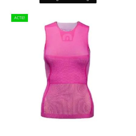
ACTIE!