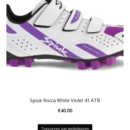
Spiuk Rocca White Violet 41 ATB
€
40.00
Toevoegen aan winkelwagen