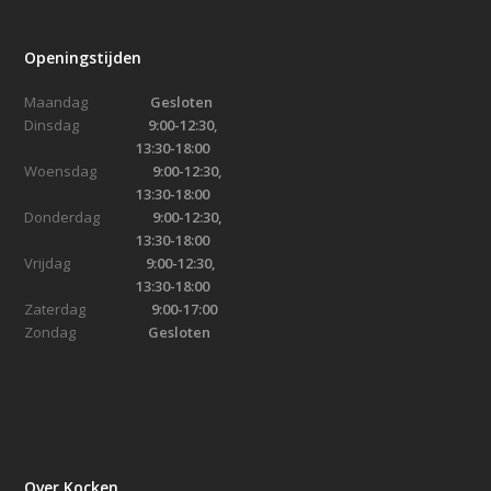
Openingstijden
Maandag
Gesloten
Dinsdag
9:00-12:30,
13:30-18:00
Woensdag
9:00-12:30,
13:30-18:00
Donderdag
9:00-12:30,
13:30-18:00
Vrijdag
9:00-12:30,
13:30-18:00
Zaterdag
9:00-17:00
Zondag
Gesloten
Over Kocken