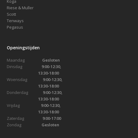
Koga
Riese & Muller
Scott
Tenways
Pegasus
Openingstijden
Maandag
Gesloten
Dinsdag
9:00-12:30,
13:30-18:00
Woensdag
9:00-12:30,
13:30-18:00
Donderdag
9:00-12:30,
13:30-18:00
Vrijdag
9:00-12:30,
13:30-18:00
Zaterdag
9:00-17:00
Zondag
Gesloten