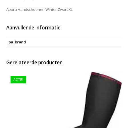
Apura Handschoenen Winter Zwart XL
Aanvullende informatie
pa_brand
Gerelateerde producten
ACTIE!