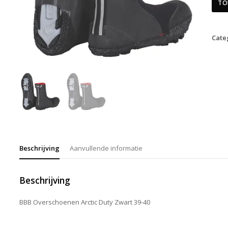
TO
Cate
Beschrijving
Aanvullende informatie
Beschrijving
BBB Overschoenen Arctic Duty Zwart 39-40