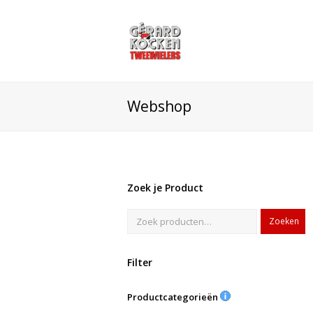
Webshop
Zoek je Product
Zoeken
Filter
Productcategorieën