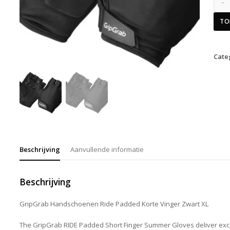
TO
Cate
Beschrijving
Aanvullende informatie
Beschrijving
GripGrab Handschoenen Ride Padded Korte Vinger Zwart XL
The GripGrab RIDE Padded Short Finger Summer Gloves deliver exc