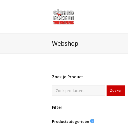
Webshop
Zoek je Product
Zoeken
Filter
Productcategorieën