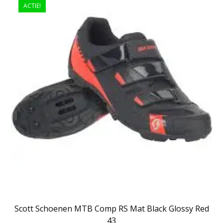
ACTIE!
Scott Schoenen MTB Comp RS Mat Black Glossy Red
43