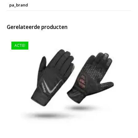
pa_brand
Gerelateerde producten
ACTIE!