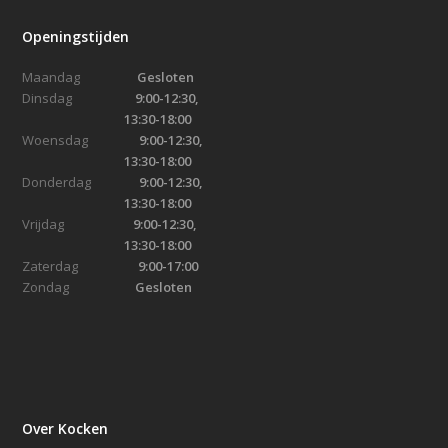
Openingstijden
Maandag
Gesloten
Dinsdag
9:00-12:30,
13:30-18:00
Woensdag
9:00-12:30,
13:30-18:00
Donderdag
9:00-12:30,
13:30-18:00
Vrijdag
9:00-12:30,
13:30-18:00
Zaterdag
9:00-17:00
Zondag
Gesloten
Over Kocken