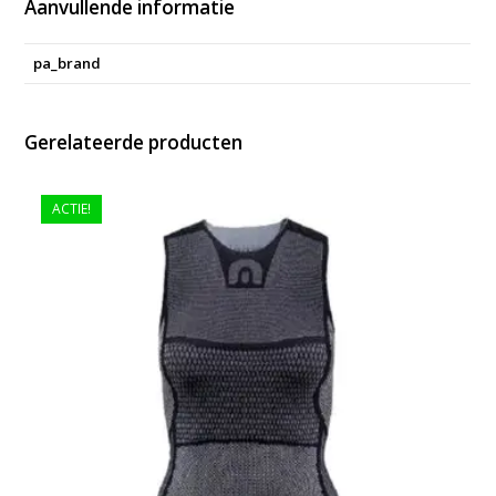
Aanvullende informatie
pa_brand
Gerelateerde producten
ACTIE!