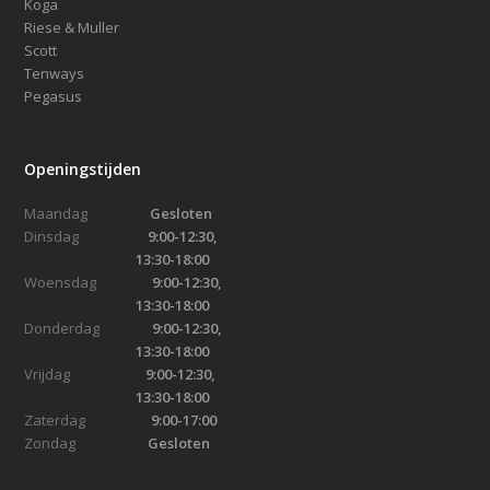
Koga
Riese & Muller
Scott
Tenways
Pegasus
Openingstijden
Maandag
Gesloten
Dinsdag
9:00-12:30,
13:30-18:00
Woensdag
9:00-12:30,
13:30-18:00
Donderdag
9:00-12:30,
13:30-18:00
Vrijdag
9:00-12:30,
13:30-18:00
Zaterdag
9:00-17:00
Zondag
Gesloten