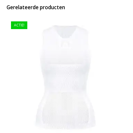
Gerelateerde producten
ACTIE!