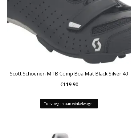
Scott Schoenen MTB Comp Boa Mat Black Silver 40
€
119.90
Toevoegen aan winkelwagen