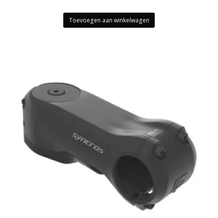
Toevoegen aan winkelwagen