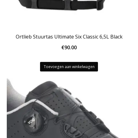
Ortlieb Stuurtas Ultimate Six Classic 6,5L Black
€
90.00
Toevoegen aan winkelwagen