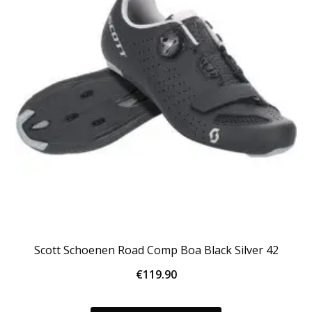
Scott Schoenen Road Comp Boa Black Silver 42
€
119.90