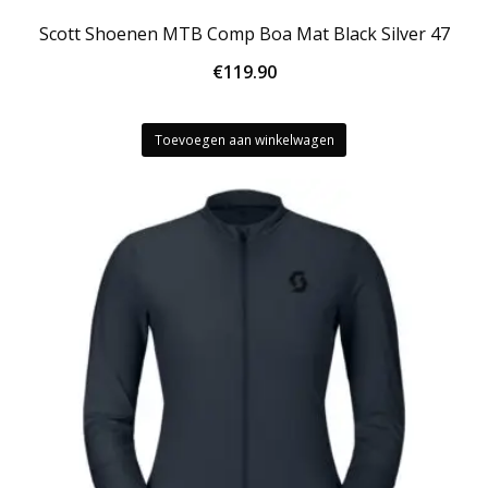
Scott Shoenen MTB Comp Boa Mat Black Silver 47
€
119.90
Toevoegen aan winkelwagen