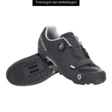
Toevoegen aan winkelwagen