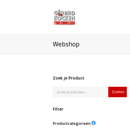
Webshop
Zoek je Product
Zoeken
Filter
Productcategorieën