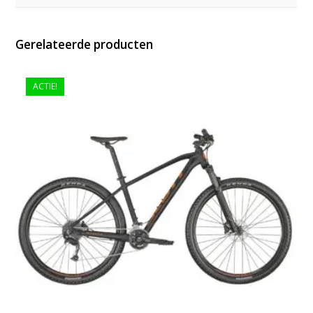
Gerelateerde producten
ACTIE!