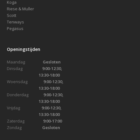
Koga
Riese & Muller
Scott
Tenways
Pegasus
Openingstijden
Maandag
Gesloten
Dinsdag
9:00-12:30,
13:30-18:00
Woensdag
9:00-12:30,
13:30-18:00
Donderdag
9:00-12:30,
13:30-18:00
Vrijdag
9:00-12:30,
13:30-18:00
Zaterdag
9:00-17:00
Zondag
Gesloten