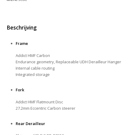
Beschrijving
Frame
Addict HMF Carbon
Endurance geometry, Replaceable UDH Derailleur Hanger
Internal cable routing
Integrated storage
Fork
Addict HMF Flatmount Disc
27.2mm Eccentric Carbon steerer
Rear Derailleur