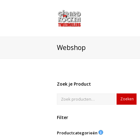
Webshop
Zoek je Product
Zoeken
Filter
Productcategorieën