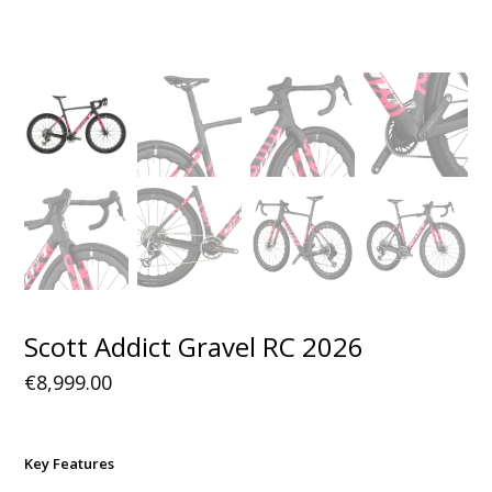
Scott Addict Gravel RC 2026
€
8,999.00
Key Features