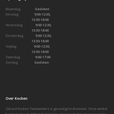
Maandag
Gesloten
Dinsdag
9:00-12:30,
13:30-18:00
Woensdag
9:00-12:30,
13:30-18:00
Donderdag
9:00-12:30,
13:30-18:00
Vrijdag
9:00-12:30,
13:30-18:00
Zaterdag
9:00-17:00
Zondag
Gesloten
Over Kocken
Gérard Kocken Tweewielers is gevestigd in Boxmeer. Onze winkel