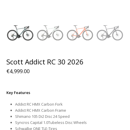
Scott Addict RC 30 2026
€
4,999.00
Key Features
Addict RC HMX Carbon Fork
Addict RC HMX Carbon Frame
Shimano 105 Di2 Disc 24 Speed
Syncros Capital 1.0Tubeless Disc Wheels
Schwalbe ONE TLE-Tires