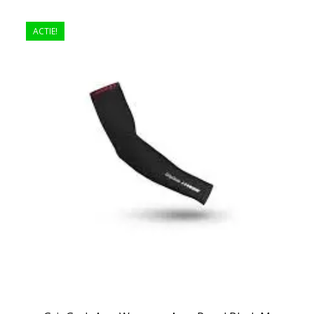
ACTIE!