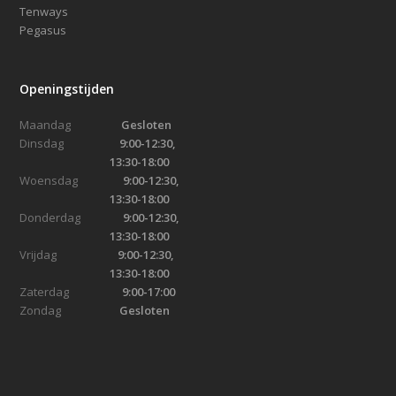
Tenways
Pegasus
Openingstijden
Maandag
Gesloten
Dinsdag
9:00-12:30,
13:30-18:00
Woensdag
9:00-12:30,
13:30-18:00
Donderdag
9:00-12:30,
13:30-18:00
Vrijdag
9:00-12:30,
13:30-18:00
Zaterdag
9:00-17:00
Zondag
Gesloten