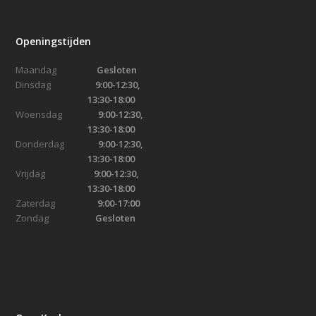
Openingstijden
Maandag
Gesloten
Dinsdag
9:00-12:30,
13:30-18:00
Woensdag
9:00-12:30,
13:30-18:00
Donderdag
9:00-12:30,
13:30-18:00
Vrijdag
9:00-12:30,
13:30-18:00
Zaterdag
9:00-17:00
Zondag
Gesloten