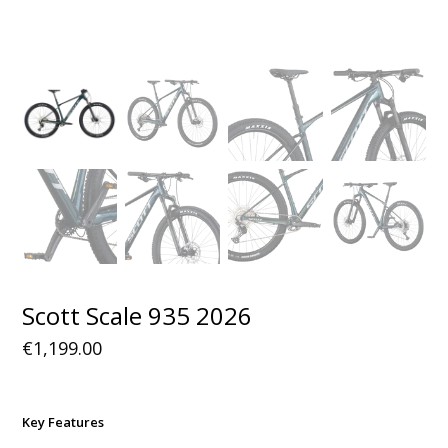
Scott Scale 935 2026
€
1,199.00
Key Features