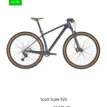
ACTIE!
Scott Scale 925