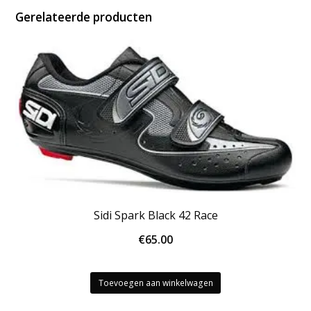
Gerelateerde producten
Sidi Spark Black 42 Race
€
65.00
Toevoegen aan winkelwagen