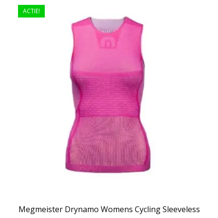
ACTIE!
Megmeister Drynamo Womens Cycling Sleeveless