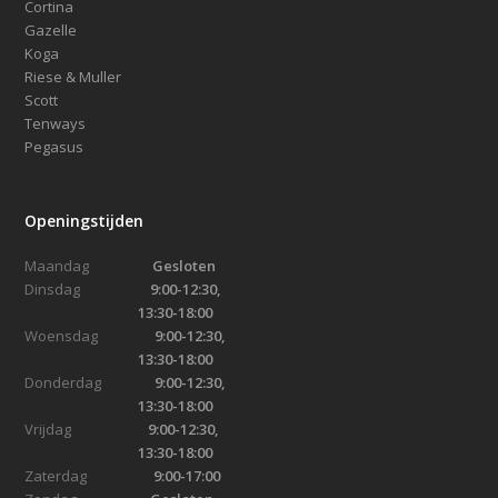
Cortina
Gazelle
Koga
Riese & Muller
Scott
Tenways
Pegasus
Openingstijden
Maandag
Gesloten
Dinsdag
9:00-12:30,
13:30-18:00
Woensdag
9:00-12:30,
13:30-18:00
Donderdag
9:00-12:30,
13:30-18:00
Vrijdag
9:00-12:30,
13:30-18:00
Zaterdag
9:00-17:00