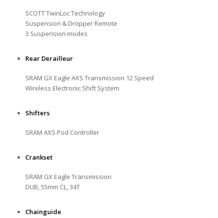
SCOTT TwinLoc Technology
Suspension & Dropper Remote
3 Suspension modes
Rear Derailleur
SRAM GX Eagle AXS Transmission 12 Speed
Wireless Electronic Shift System
Shifters
SRAM AXS Pod Controller
Crankset
SRAM GX Eagle Transmission
DUB, 55mm CL, 34T
Chainguide