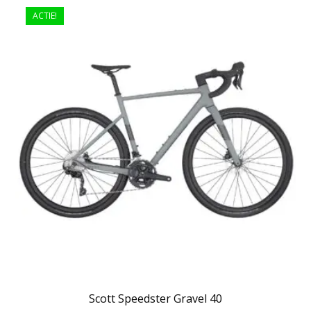
ACTIE!
Scott Speedster Gravel 40