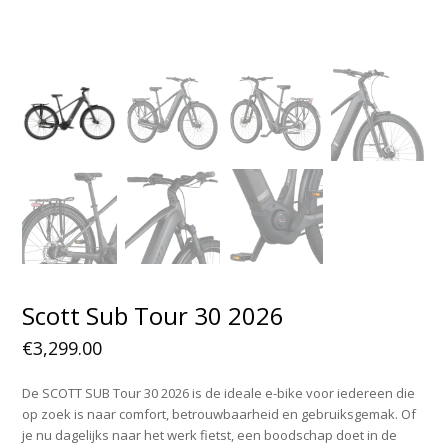
Scott Sub Tour 30 2026
€
3,299.00
De SCOTT SUB Tour 30 2026 is de ideale e-bike voor iedereen die
op zoek is naar comfort, betrouwbaarheid en gebruiksgemak. Of
je nu dagelijks naar het werk fietst, een boodschap doet in de