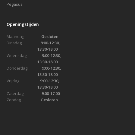
Pegasus
Openingstijden
Maandag
Gesloten
Dinsdag
9:00-12:30,
13:30-18:00
Woensdag
9:00-12:30,
13:30-18:00
Donderdag
9:00-12:30,
13:30-18:00
Vrijdag
9:00-12:30,
13:30-18:00
Zaterdag
9:00-17:00
Zondag
Gesloten