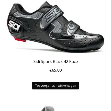
Sidi Spark Black 42 Race
€
65.00
Toevoegen aan winkelwagen