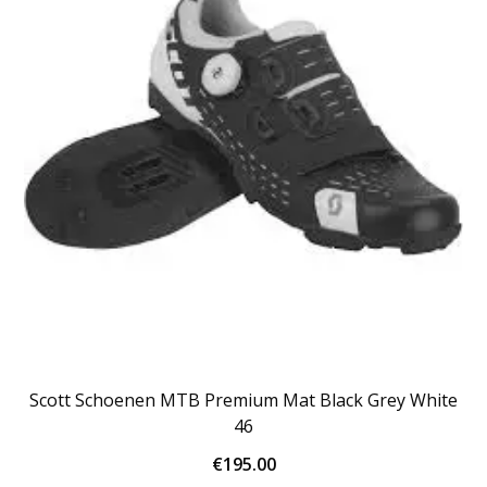
Scott Schoenen MTB Premium Mat Black Grey White
46
€
195.00