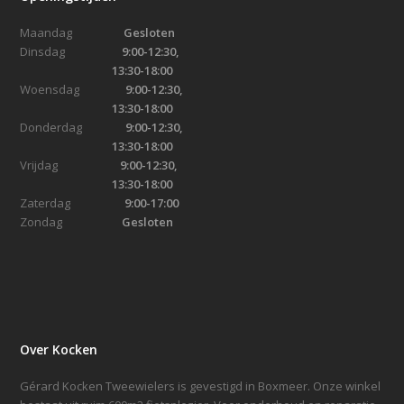
Maandag
Gesloten
Dinsdag
9:00-12:30,
13:30-18:00
Woensdag
9:00-12:30,
13:30-18:00
Donderdag
9:00-12:30,
13:30-18:00
Vrijdag
9:00-12:30,
13:30-18:00
Zaterdag
9:00-17:00
Zondag
Gesloten
Over Kocken
Gérard Kocken Tweewielers is gevestigd in Boxmeer. Onze winkel