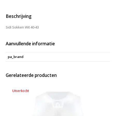
aantal
Beschrijving
Sidi Sokken Wit 40-43
Aanvullende informatie
pa_brand
Gerelateerde producten
Uitverkocht