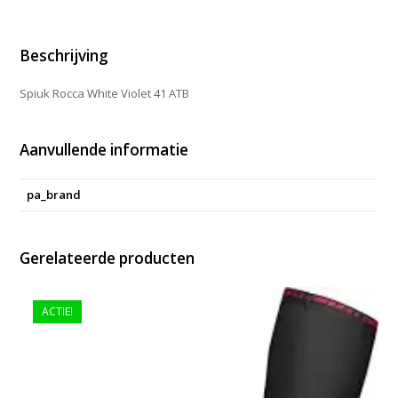
aantal
Beschrijving
Spiuk Rocca White Violet 41 ATB
Aanvullende informatie
pa_brand
Gerelateerde producten
ACTIE!