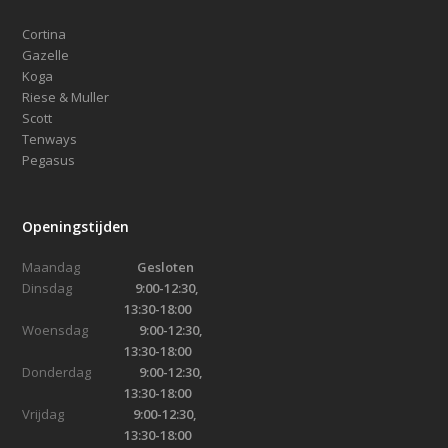
Cortina
Gazelle
Koga
Riese & Muller
Scott
Tenways
Pegasus
Openingstijden
Maandag
Gesloten
Dinsdag
9:00-12:30,
13:30-18:00
Woensdag
9:00-12:30,
13:30-18:00
Donderdag
9:00-12:30,
13:30-18:00
Vrijdag
9:00-12:30,
13:30-18:00