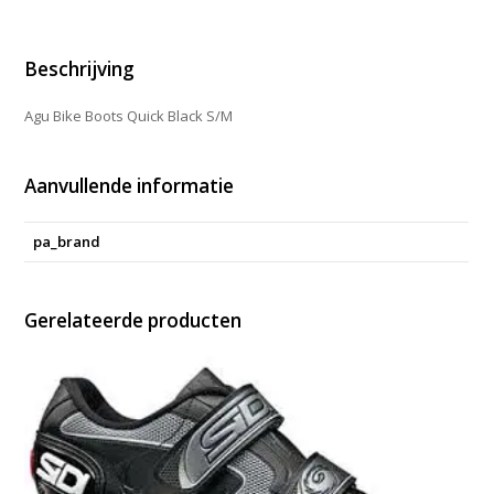
aantal
Beschrijving
Agu Bike Boots Quick Black S/M
Aanvullende informatie
pa_brand
Gerelateerde producten