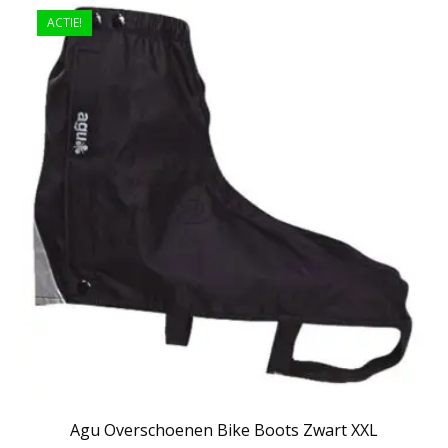
ACTIE!
Agu Overschoenen Bike Boots Zwart XXL