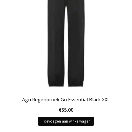
Agu Regenbroek Go Essential Black XXL
€
55.00
Toevoegen aan winkelwagen