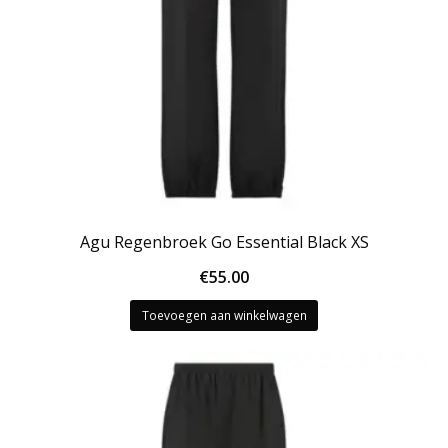
Agu Regenbroek Go Essential Black XS
€
55.00
Toevoegen aan winkelwagen