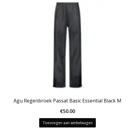
Agu Regenbroek Passat Basic Essential Black M
€
50.00
Toevoegen aan winkelwagen