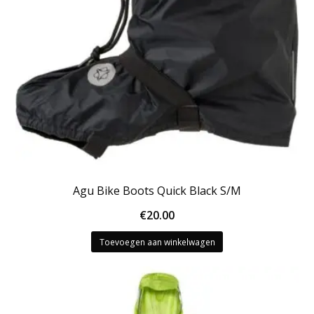
Agu Bike Boots Quick Black S/M
€
20.00
Toevoegen aan winkelwagen