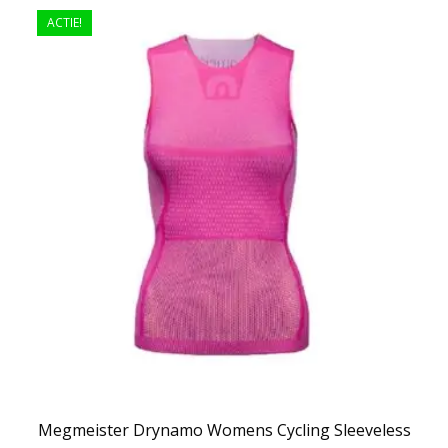
ACTIE!
Megmeister Drynamo Womens Cycling Sleeveless