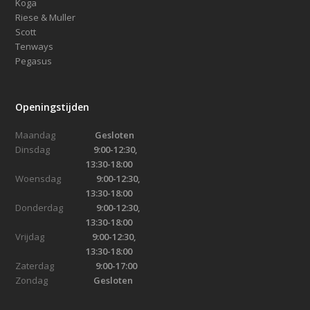
Koga
Riese & Muller
Scott
Tenways
Pegasus
Openingstijden
Maandag
Gesloten
Dinsdag
9:00-12:30,
13:30-18:00
Woensdag
9:00-12:30,
13:30-18:00
Donderdag
9:00-12:30,
13:30-18:00
Vrijdag
9:00-12:30,
13:30-18:00
Zaterdag
9:00-17:00
Zondag
Gesloten