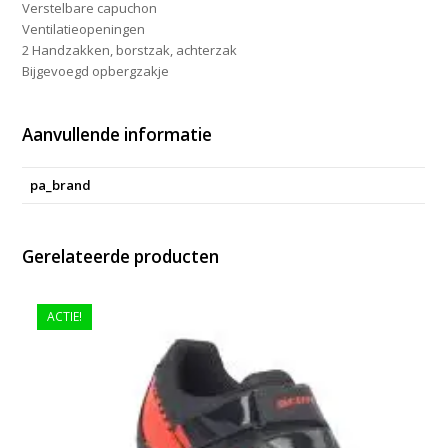
Verstelbare capuchon
Ventilatieopeningen
2 Handzakken, borstzak, achterzak
Bijgevoegd opbergzakje
Aanvullende informatie
pa_brand
Gerelateerde producten
ACTIE!