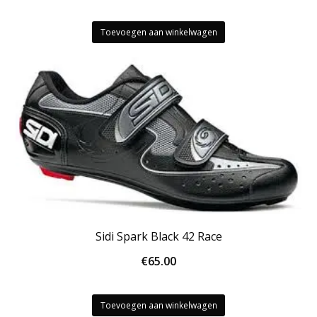
Toevoegen aan winkelwagen
Sidi Spark Black 42 Race
€
65.00
Toevoegen aan winkelwagen