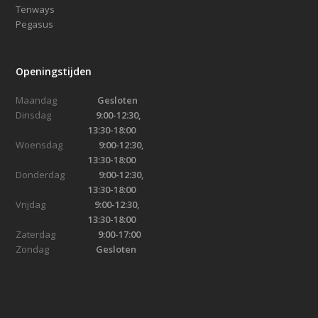
Tenways
Pegasus
Openingstijden
Maandag
Gesloten
Dinsdag
9:00-12:30,
13:30-18:00
Woensdag
9:00-12:30,
13:30-18:00
Donderdag
9:00-12:30,
13:30-18:00
Vrijdag
9:00-12:30,
13:30-18:00
Zaterdag
9:00-17:00
Zondag
Gesloten