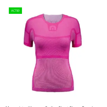
ACTIE!