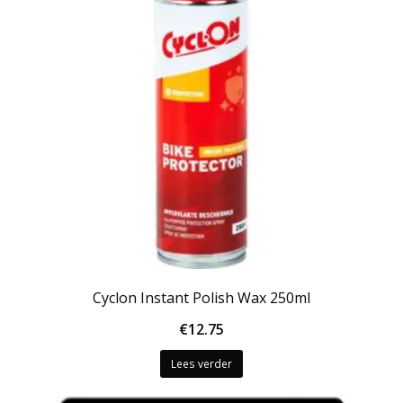
Cyclon Instant Polish Wax 250ml
€
12.75
Lees verder