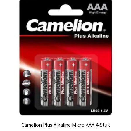
Camelion Plus Alkaline Micro AAA 4-Stuk