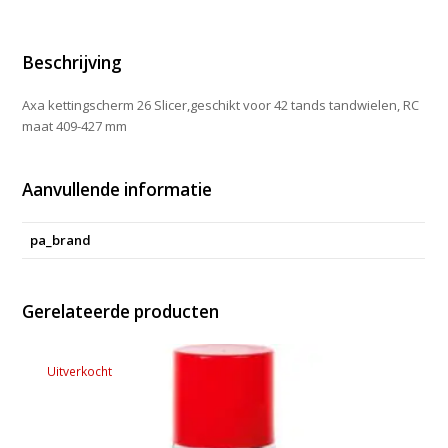
Beschrijving
Axa kettingscherm 26 Slicer,geschikt voor 42 tands tandwielen, RC
maat 409-427 mm
Aanvullende informatie
pa_brand
Gerelateerde producten
Uitverkocht