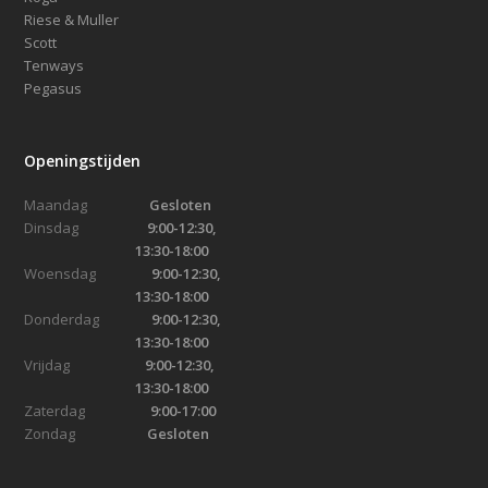
Riese & Muller
Scott
Tenways
Pegasus
Openingstijden
Maandag
Gesloten
Dinsdag
9:00-12:30,
13:30-18:00
Woensdag
9:00-12:30,
13:30-18:00
Donderdag
9:00-12:30,
13:30-18:00
Vrijdag
9:00-12:30,
13:30-18:00
Zaterdag
9:00-17:00
Zondag
Gesloten