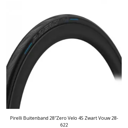
Pirelli Buitenband 28″Zero Velo 4S Zwart Vouw 28-
622