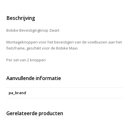
Beschrijving
Bobike Bevestigingknop Zwart
Montageknoppen voor het bevestigen van de voetbuizen aan het
fietsframe, geschikt voor de Bobike Maxi.
Per set van 2 knoppen
Aanvullende informatie
pa_brand
Gerelateerde producten