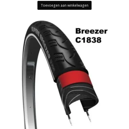
Toevoegen aan winkelwagen