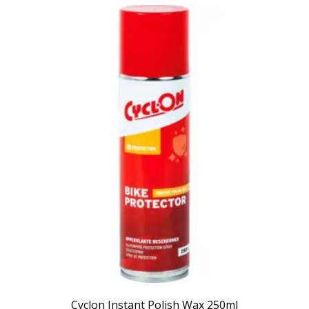
Cyclon Instant Polish Wax 250ml