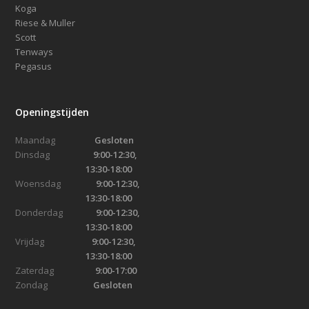
Koga
Riese & Muller
Scott
Tenways
Pegasus
Openingstijden
Maandag
Gesloten
Dinsdag
9:00-12:30,
13:30-18:00
Woensdag
9:00-12:30,
13:30-18:00
Donderdag
9:00-12:30,
13:30-18:00
Vrijdag
9:00-12:30,
13:30-18:00
Zaterdag
9:00-17:00
Zondag
Gesloten