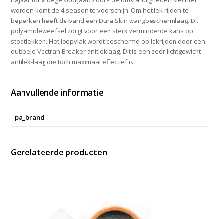
worden komt de 4-season te voorschijn. Om het lek rijden te
beperken heeft de band een Dura Skin wangbeschermlaag. Dit
polyamideweefsel zorgt voor een sterk verminderde kans op
stootlekken. Het loopvlak wordt beschermd op lekrijden door een
dubbele Vectran Breaker anitleklaag. Dit is een zeer lichtgewicht
antilek-laag die toch maximaal effectief is.
Aanvullende informatie
pa_brand
Gerelateerde producten