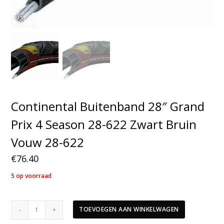
Continental Buitenband 28″ Grand
Prix 4 Season 28-622 Zwart Bruin
Vouw 28-622
€
76.40
5 op voorraad
Continental
TOEVOEGEN AAN WINKELWAGEN
Buitenband