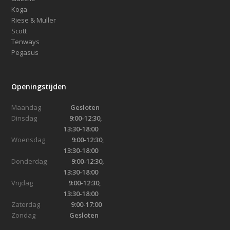
Koga
Riese & Muller
Scott
Tenways
Pegasus
Openingstijden
Maandag
Gesloten
Dinsdag
9:00-12:30,
13:30-18:00
Woensdag
9:00-12:30,
13:30-18:00
Donderdag
9:00-12:30,
13:30-18:00
Vrijdag
9:00-12:30,
13:30-18:00
Zaterdag
9:00-17:00
Zondag
Gesloten