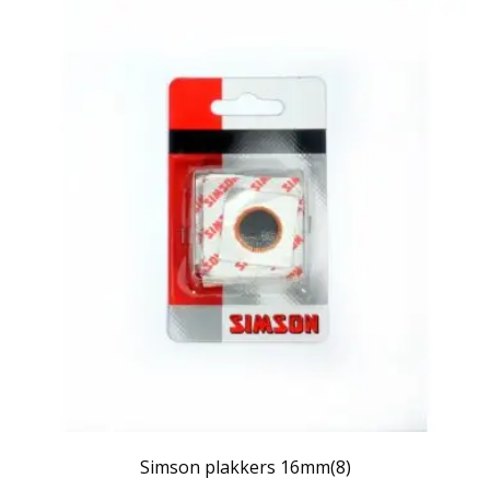
Simson plakkers 16mm(8)