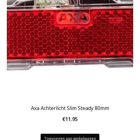
Axa Achterlicht Slim Steady 80mm
€
11.95
Toevoegen aan winkelwagen