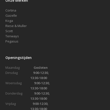
Onze Merken
Cortina
Gazelle
Koga
Riese & Muller
Scott
Tenways
Pegasus
Openingstijden
Maandag
Gesloten
Dinsdag
9:00-12:30,
13:30-18:00
Woensdag
9:00-12:30,
13:30-18:00
Donderdag
9:00-12:30,
13:30-18:00
Vrijdag
9:00-12:30,
13:30-18:00