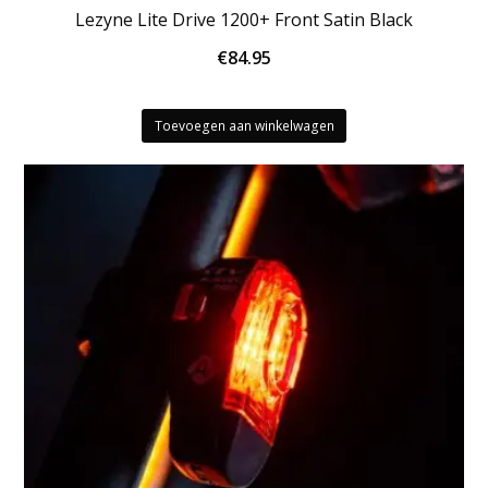
Lezyne Lite Drive 1200+ Front Satin Black
€
84.95
Toevoegen aan winkelwagen