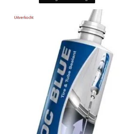
Uitverkocht