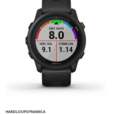
HARDLOOPDYNAMICA