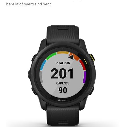
bereikt of overtraind bent.