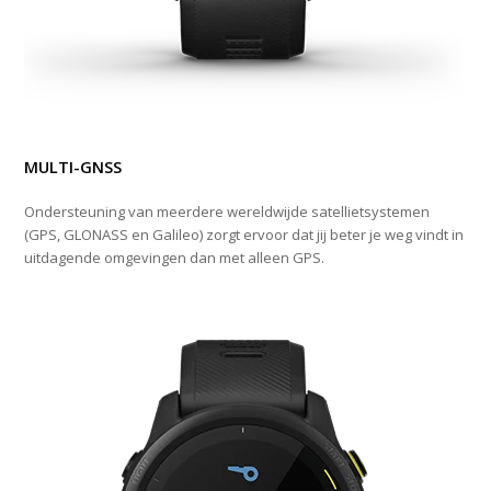
MULTI-GNSS
Ondersteuning van meerdere wereldwijde satellietsystemen
(GPS, GLONASS en Galileo) zorgt ervoor dat jij beter je weg vindt in
uitdagende omgevingen dan met alleen GPS.