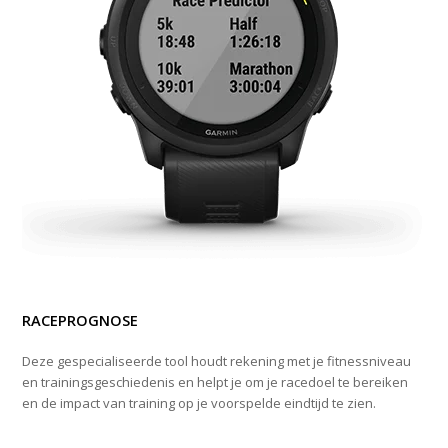
RACEPROGNOSE
Deze gespecialiseerde tool houdt rekening met je fitnessniveau
en trainingsgeschiedenis en helpt je om je racedoel te bereiken
en de impact van training op je voorspelde eindtijd te zien.