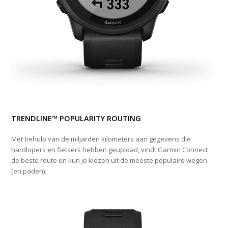
TRENDLINE™ POPULARITY ROUTING
Met behulp van de miljarden kilometers aan gegevens die
hardlopers en fietsers hebben geüpload, vindt Garmin Connect
de beste route en kun je kiezen uit de meeste populaire wegen
(en paden).