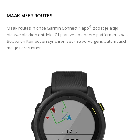
MAAK MEER ROUTES
4
Maak routes in onze Garmin Connect™ app
, zodat je altijd
nieuwe plekken ontdekt. Of plan ze op andere platformen zoals
Strava en Komoot en synchroniseer ze vervolgens automatisch
met je Forerunner.