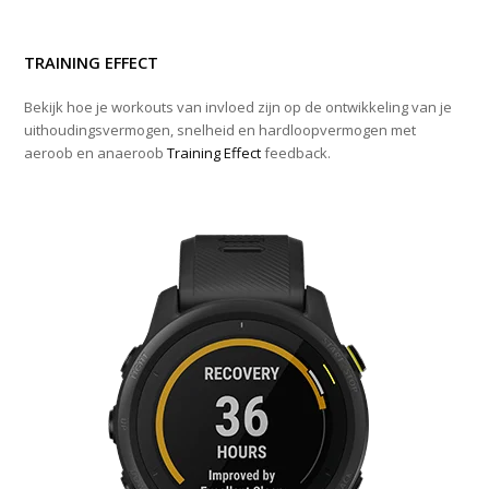
TRAINING EFFECT
Bekijk hoe je workouts van invloed zijn op de ontwikkeling van je
uithoudingsvermogen, snelheid en hardloopvermogen met
aeroob en anaeroob
Training Effect
feedback.