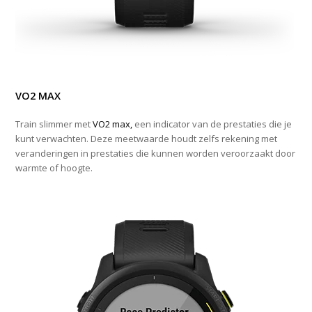
VO2 MAX
Train slimmer met
VO2 max,
een indicator van de prestaties die je
kunt verwachten. Deze meetwaarde houdt zelfs rekening met
veranderingen in prestaties die kunnen worden veroorzaakt door
warmte of hoogte.