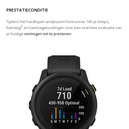
PRESTATIECONDITIE
Tijdens het hardlopen analyseert Forerunner 745 je tempo,
2
hartslag
en hartslagwisselingen voor een real-time evaluatie van
je huidige
vermogen om te presteren.