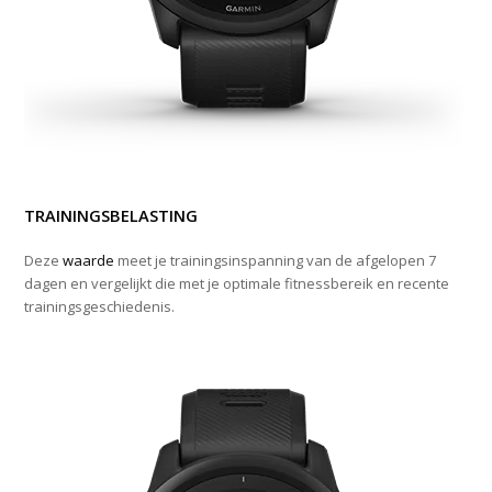
TRAININGSBELASTING
Deze
waarde
meet je trainingsinspanning van de afgelopen 7
dagen en vergelijkt die met je optimale fitnessbereik en recente
trainingsgeschiedenis.