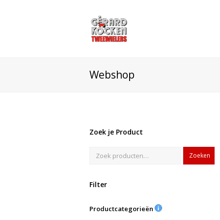
Webshop
Zoek je Product
Zoeken
Filter
Productcategorieën